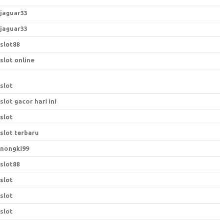
jaguar33
jaguar33
slot88
slot online
slot
slot gacor hari ini
slot
slot terbaru
nongki99
slot88
slot
slot
slot