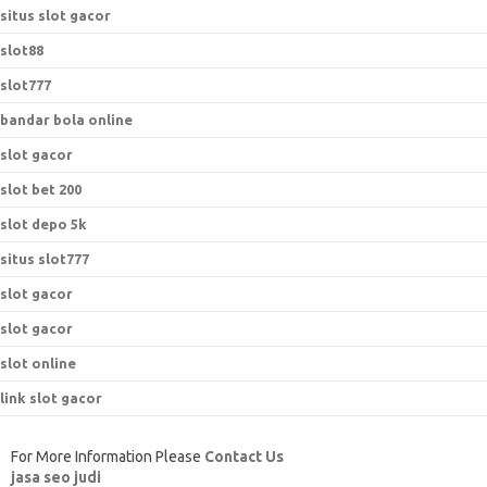
situs slot gacor
slot88
slot777
bandar bola online
slot gacor
slot bet 200
slot depo 5k
situs slot777
slot gacor
slot gacor
slot online
link slot gacor
For More Information Please
Contact Us
jasa seo judi