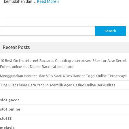
kemudahan dan…
Read More »
S
e
a
Recent Posts
r
c
10 Best On the internet Baccarat Gambling enterprises: Sites for Alive Secret
h
Forest online slot Dealer Baccarat and more
f
Menggunakan Internet dan VPN Saat Akses Bandar Togel Online Terpercaya
o
r
Tips Buat Player Baru Yang Ini Memilih Agen Casino Online Berkualitas
:
slot gacor
slot online
slot88
mejavip