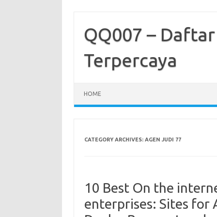
Skip
to
content
QQ007 – Daftar 
Terpercaya
HOME
CATEGORY ARCHIVES:
AGEN JUDI 77
10 Best On the intern
enterprises: Sites for 