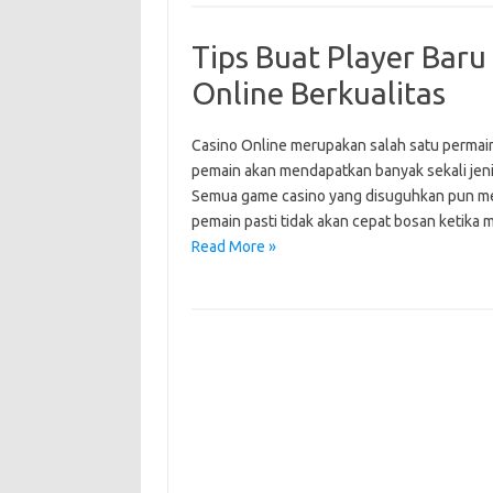
Tips Buat Player Baru
Online Berkualitas
Casino Online merupakan salah satu permain
pemain akan mendapatkan banyak sekali jeni
Semua game casino yang disuguhkan pun mem
pemain pasti tidak akan cepat bosan keti
Read More »