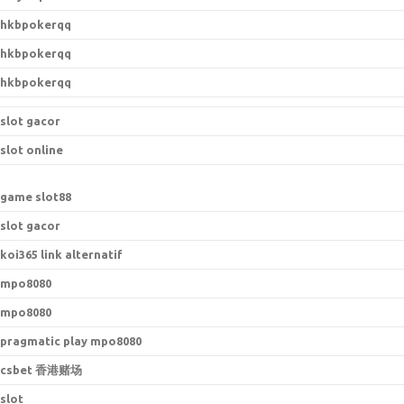
hkbpokerqq
hkbpokerqq
hkbpokerqq
slot gacor
slot online
game slot88
slot gacor
koi365 link alternatif
mpo8080
mpo8080
pragmatic play mpo8080
csbet 香港赌场
slot