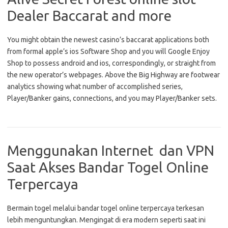
Dealer Baccarat and more
You might obtain the newest casino’s baccarat applications both
from formal apple’s ios Software Shop and you will Google Enjoy
Shop to possess android and ios, correspondingly, or straight from
the new operator’s webpages. Above the Big Highway are footwear
analytics showing what number of accomplished series,
Player/Banker gains, connections, and you may Player/Banker sets.
Menggunakan Internet dan VPN
Saat Akses Bandar Togel Online
Terpercaya
Bermain togel melalui bandar togel online terpercaya terkesan
lebih menguntungkan. Mengingat di era modern seperti saat ini