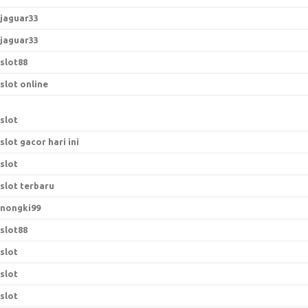
jaguar33
jaguar33
slot88
slot online
slot
slot gacor hari ini
slot
slot terbaru
nongki99
slot88
slot
slot
slot