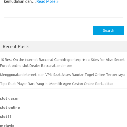
kemudahan dan…
Read More »
S
e
a
Recent Posts
r
c
10 Best On the internet Baccarat Gambling enterprises: Sites for Alive Secret
h
Forest online slot Dealer Baccarat and more
f
Menggunakan Internet dan VPN Saat Akses Bandar Togel Online Terpercaya
o
r
Tips Buat Player Baru Yang Ini Memilih Agen Casino Online Berkualitas
:
slot gacor
slot online
slot88
mejavip