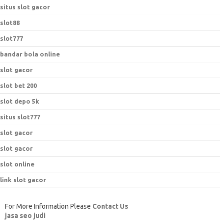
situs slot gacor
slot88
slot777
bandar bola online
slot gacor
slot bet 200
slot depo 5k
situs slot777
slot gacor
slot gacor
slot online
link slot gacor
For More Information Please
Contact Us
jasa seo judi