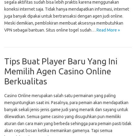
segala aktifitas sudah bisa lebih praktis karena menggunakan
koneksi internet saja. Tidak hanya mendapatkan informasi, internet
juga banyak dipakai untuk bertransaksi dengan agen judi online.
Meski demikian, pemblokiran membuat aksesnya membutuhkan
VPN sebagai bantuan. Situs online togel sudah…
Read More »
Tips Buat Player Baru Yang Ini
Memilih Agen Casino Online
Berkualitas
Casino Online merupakan salah satu permainan yang paling
menguntungkan saat ini. Pasalnya, para pemain akan mendapatkan
banyak sekali jenis-jenis game judi yang menarik dan sayang untuk
dilewatkan. Semua game casino yang disuguhkan pun memiliki
aturan dan cara main yang berbeda sehingga para pemain pasti tidak
akan cepat bosan ketika memainkan gamenya. Tapi semua