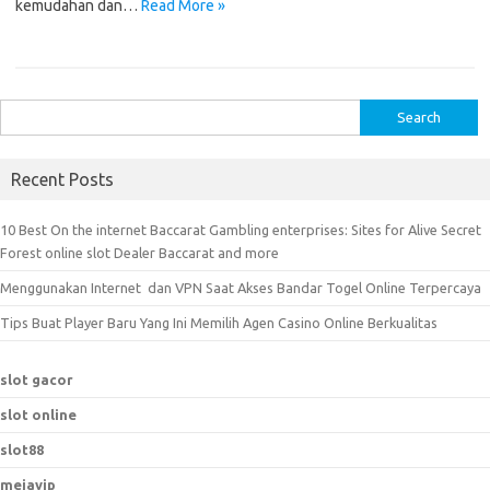
kemudahan dan…
Read More »
S
e
a
Recent Posts
r
c
10 Best On the internet Baccarat Gambling enterprises: Sites for Alive Secret
h
Forest online slot Dealer Baccarat and more
f
Menggunakan Internet dan VPN Saat Akses Bandar Togel Online Terpercaya
o
r
Tips Buat Player Baru Yang Ini Memilih Agen Casino Online Berkualitas
:
slot gacor
slot online
slot88
mejavip