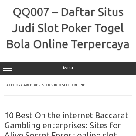
Skip
to
QQ007 – Daftar Situs
content
Judi Slot Poker Togel
Bola Online Terpercaya
Menu
CATEGORY ARCHIVES:
SITUS JUDI SLOT ONLINE
10 Best On the internet Baccarat
Gambling enterprises: Sites for
Alive Secret Forest online slot