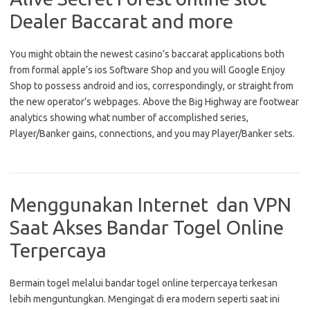
Dealer Baccarat and more
You might obtain the newest casino’s baccarat applications both
from formal apple’s ios Software Shop and you will Google Enjoy
Shop to possess android and ios, correspondingly, or straight from
the new operator’s webpages. Above the Big Highway are footwear
analytics showing what number of accomplished series,
Player/Banker gains, connections, and you may Player/Banker sets.
Menggunakan Internet dan VPN
Saat Akses Bandar Togel Online
Terpercaya
Bermain togel melalui bandar togel online terpercaya terkesan
lebih menguntungkan. Mengingat di era modern seperti saat ini