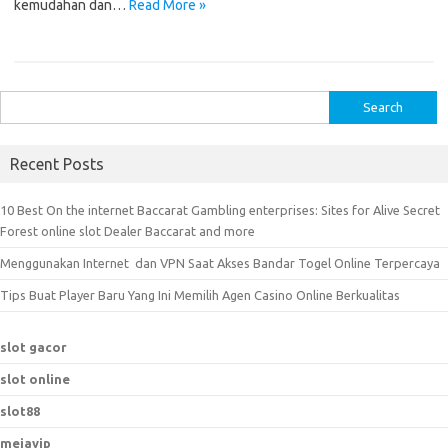
kemudahan dan…
Read More »
S
e
a
Recent Posts
r
c
10 Best On the internet Baccarat Gambling enterprises: Sites for Alive Secret
h
Forest online slot Dealer Baccarat and more
f
Menggunakan Internet dan VPN Saat Akses Bandar Togel Online Terpercaya
o
r
Tips Buat Player Baru Yang Ini Memilih Agen Casino Online Berkualitas
:
slot gacor
slot online
slot88
mejavip