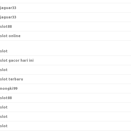
jaguar33
jaguar33
slot88
slot online
slot
slot gacor hari ini
slot
slot terbaru
nongki99
slot88
slot
slot
slot