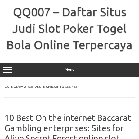
Skip
to
QQ007 – Daftar Situs
content
Judi Slot Poker Togel
Bola Online Terpercaya
Menu
CATEGORY ARCHIVES:
BANDAR TOGEL 133
10 Best On the internet Baccarat
Gambling enterprises: Sites for
Alive Secret Forest online slot