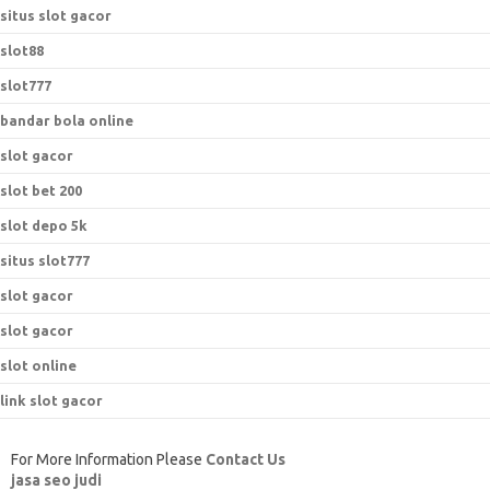
situs slot gacor
slot88
slot777
bandar bola online
slot gacor
slot bet 200
slot depo 5k
situs slot777
slot gacor
slot gacor
slot online
link slot gacor
For More Information Please
Contact Us
jasa seo judi