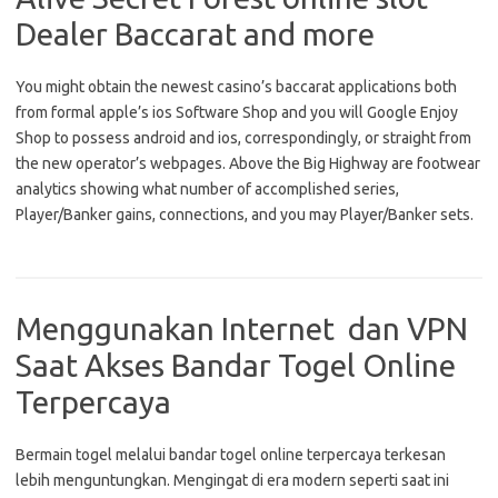
Dealer Baccarat and more
You might obtain the newest casino’s baccarat applications both
from formal apple’s ios Software Shop and you will Google Enjoy
Shop to possess android and ios, correspondingly, or straight from
the new operator’s webpages. Above the Big Highway are footwear
analytics showing what number of accomplished series,
Player/Banker gains, connections, and you may Player/Banker sets.
Menggunakan Internet dan VPN
Saat Akses Bandar Togel Online
Terpercaya
Bermain togel melalui bandar togel online terpercaya terkesan
lebih menguntungkan. Mengingat di era modern seperti saat ini