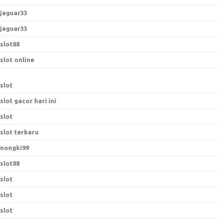
jaguar33
jaguar33
slot88
slot online
slot
slot gacor hari ini
slot
slot terbaru
nongki99
slot88
slot
slot
slot