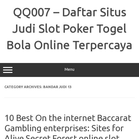
Skip
to
QQ007 – Daftar Situs
content
Judi Slot Poker Togel
Bola Online Terpercaya
Menu
CATEGORY ARCHIVES:
BANDAR JUDI 13
10 Best On the internet Baccarat
Gambling enterprises: Sites for
Alive Secret Forest online slot