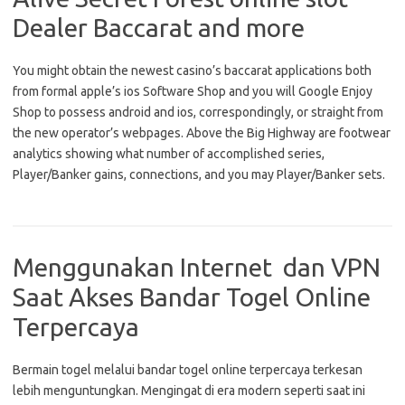
Dealer Baccarat and more
You might obtain the newest casino’s baccarat applications both
from formal apple’s ios Software Shop and you will Google Enjoy
Shop to possess android and ios, correspondingly, or straight from
the new operator’s webpages. Above the Big Highway are footwear
analytics showing what number of accomplished series,
Player/Banker gains, connections, and you may Player/Banker sets.
Menggunakan Internet dan VPN
Saat Akses Bandar Togel Online
Terpercaya
Bermain togel melalui bandar togel online terpercaya terkesan
lebih menguntungkan. Mengingat di era modern seperti saat ini