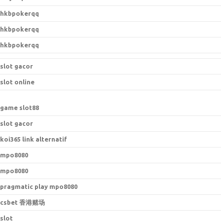
hkbpokerqq
hkbpokerqq
hkbpokerqq
slot gacor
slot online
game slot88
slot gacor
koi365 link alternatif
mpo8080
mpo8080
pragmatic play mpo8080
csbet 香港赌场
slot