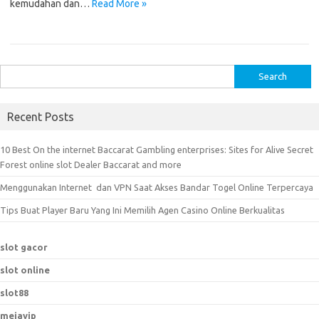
kemudahan dan…
Read More »
S
e
a
Recent Posts
r
c
10 Best On the internet Baccarat Gambling enterprises: Sites for Alive Secret
h
Forest online slot Dealer Baccarat and more
f
Menggunakan Internet dan VPN Saat Akses Bandar Togel Online Terpercaya
o
r
Tips Buat Player Baru Yang Ini Memilih Agen Casino Online Berkualitas
:
slot gacor
slot online
slot88
mejavip