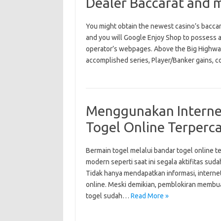
Dealer Baccarat and 
You might obtain the newest casino’s baccar
and you will Google Enjoy Shop to possess a
operator’s webpages. Above the Big Highwa
accomplished series, Player/Banker gains, c
Menggunakan Interne
Togel Online Terperc
Bermain togel melalui bandar togel online 
modern seperti saat ini segala aktifitas sud
Tidak hanya mendapatkan informasi, internet
online. Meski demikian, pemblokiran membu
togel sudah…
Read More »