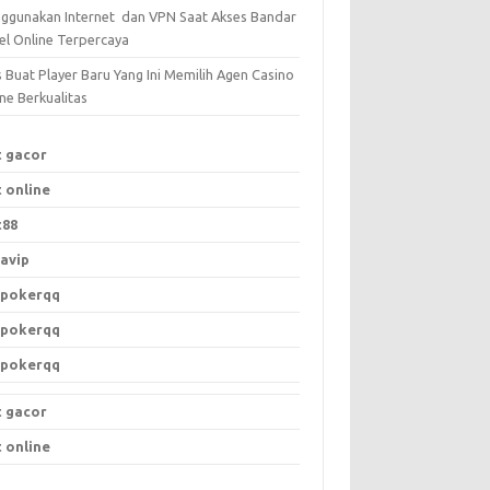
ggunakan Internet dan VPN Saat Akses Bandar
el Online Terpercaya
 Buat Player Baru Yang Ini Memilih Agen Casino
ne Berkualitas
t gacor
t online
t88
avip
bpokerqq
bpokerqq
bpokerqq
t gacor
t online