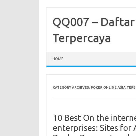
Skip
to
content
QQ007 – Daftar 
Terpercaya
HOME
CATEGORY ARCHIVES:
POKER ONLINE ASIA TERB
10 Best On the intern
enterprises: Sites for 