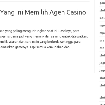
gam
 Yang Ini Memilih Agen Casino
slo
koi
mp
an yang paling menguntungkan saat ini. Pasalnya, para
mp
s-jenis game judi yang menarik dan sayang untuk dilewatkan.
pra
iliki aturan dan cara main yang berbeda sehingga para
ka memainkan gamenya. Tapi semua kemudahan dan…
cs
slo
jag
jag
slo
slo
slo