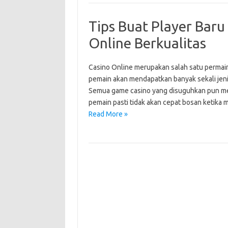
Tips Buat Player Baru
Online Berkualitas
Casino Online merupakan salah satu permain
pemain akan mendapatkan banyak sekali jeni
Semua game casino yang disuguhkan pun mem
pemain pasti tidak akan cepat bosan keti
Read More »