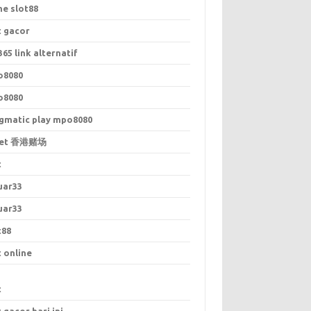
e slot88
t gacor
365 link alternatif
o8080
o8080
gmatic play mpo8080
bet 香港赌场
t
uar33
uar33
t88
t online
t