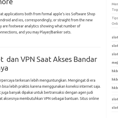
more
Men
Tog
at applications both from formal apple’s ios Software Shop
Tips
ndroid and ios, correspondingly, or straight from the new
Onli
y are footwear analytics showing what number of
onnections, and you may Player/Banker sets.
slo
slo
slo
t dan VPN Saat Akses Bandar
mej
aya
hk
hk
terpercaya terkesan lebih menguntungkan. Mengingat di era
ah bisa lebih praktis karena menggunakan koneksi internet saja.
hk
 juga banyak dipakai untuk bertransaksi dengan agen judi
at aksesnya membutuhkan VPN sebagai bantuan. Situs online
slo
slo