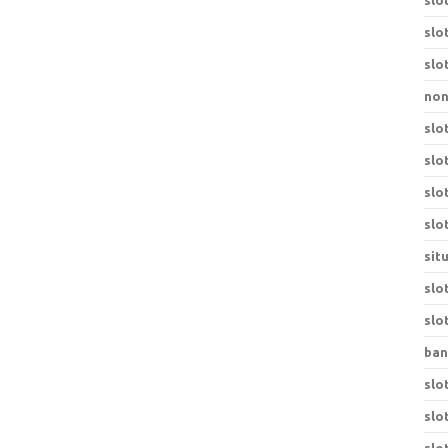
slo
slo
slo
non
slo
slo
slo
slo
sit
slo
slo
ban
slo
slo