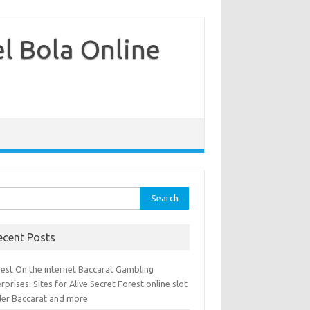
el Bola Online
rch
ecent Posts
Best On the internet Baccarat Gambling
rprises: Sites for Alive Secret Forest online slot
ler Baccarat and more