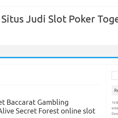
Situs Judi Slot Poker Tog
Sea
for:
R
et Baccarat Gambling
10 
ente
Alive Secret Forest online slot
Dea