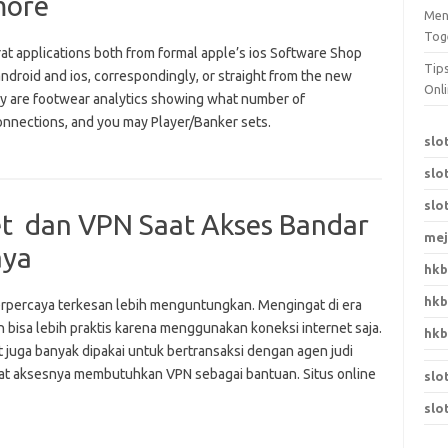
more
Men
Tog
at applications both from formal apple’s ios Software Shop
Tips
ndroid and ios, correspondingly, or straight from the new
Onli
y are footwear analytics showing what number of
onnections, and you may Player/Banker sets.
slo
slo
slo
t dan VPN Saat Akses Bandar
mej
aya
hk
hk
terpercaya terkesan lebih menguntungkan. Mengingat di era
ah bisa lebih praktis karena menggunakan koneksi internet saja.
hk
 juga banyak dipakai untuk bertransaksi dengan agen judi
at aksesnya membutuhkan VPN sebagai bantuan. Situs online
slo
slo