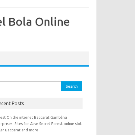
el Bola Online
rch
ecent Posts
Best On the internet Baccarat Gambling
rprises: Sites for Alive Secret Forest online slot
ler Baccarat and more