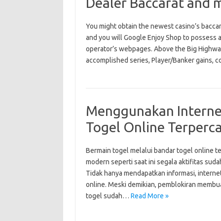
Dealer Baccarat and 
You might obtain the newest casino’s baccar
and you will Google Enjoy Shop to possess a
operator’s webpages. Above the Big Highwa
accomplished series, Player/Banker gains, c
Menggunakan Interne
Togel Online Terperc
Bermain togel melalui bandar togel online 
modern seperti saat ini segala aktifitas sud
Tidak hanya mendapatkan informasi, internet
online. Meski demikian, pemblokiran membu
togel sudah…
Read More »