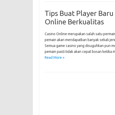
Tips Buat Player Baru
Online Berkualitas
Casino Online merupakan salah satu permain
pemain akan mendapatkan banyak sekali jeni
Semua game casino yang disuguhkan pun mem
pemain pasti tidak akan cepat bosan keti
Read More »