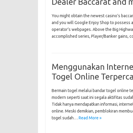
Dealer Baccarat and 
You might obtain the newest casino’s baccar
and you will Google Enjoy Shop to possess a
operator’s webpages. Above the Big Highwa
accomplished series, Player/Banker gains, c
Menggunakan Interne
Togel Online Terperc
Bermain togel melalui bandar togel online 
modern seperti saat ini segala aktifitas sud
Tidak hanya mendapatkan informasi, internet
online. Meski demikian, pemblokiran membu
togel sudah…
Read More »