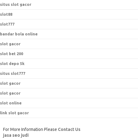
situs slot gacor
slot88
slot777
bandar bola online
slot gacor
slot bet 200
slot depo 5k
situs slot777
slot gacor
slot gacor
slot online
link slot gacor
For More Information Please
Contact Us
jasa seo judi