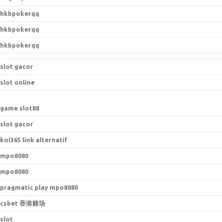
hkbpokerqq
hkbpokerqq
hkbpokerqq
slot gacor
slot online
game slot88
slot gacor
koi365 link alternatif
mpo8080
mpo8080
pragmatic play mpo8080
csbet 香港赌场
slot