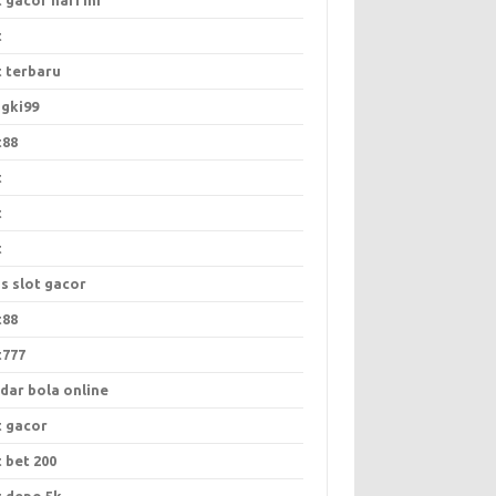
t gacor hari ini
t
t terbaru
gki99
t88
t
t
t
us slot gacor
t88
t777
dar bola online
t gacor
t bet 200