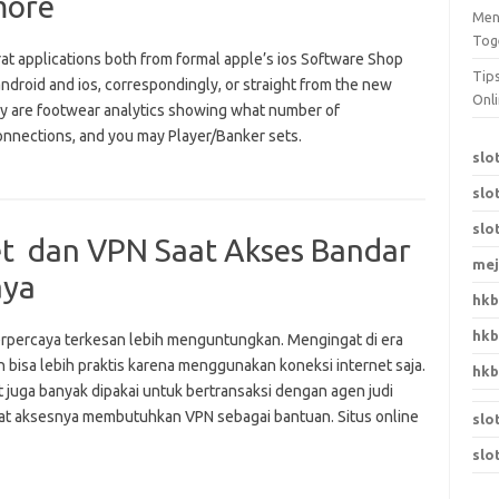
more
Men
Tog
at applications both from formal apple’s ios Software Shop
Tips
ndroid and ios, correspondingly, or straight from the new
Onli
y are footwear analytics showing what number of
onnections, and you may Player/Banker sets.
slo
slo
slo
t dan VPN Saat Akses Bandar
mej
aya
hk
hk
terpercaya terkesan lebih menguntungkan. Mengingat di era
ah bisa lebih praktis karena menggunakan koneksi internet saja.
hk
 juga banyak dipakai untuk bertransaksi dengan agen judi
at aksesnya membutuhkan VPN sebagai bantuan. Situs online
slo
slo