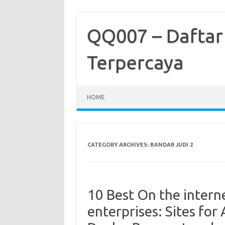
Skip
to
content
QQ007 – Daftar 
Terpercaya
HOME
CATEGORY ARCHIVES:
BANDAR JUDI 2
10 Best On the intern
enterprises: Sites for 