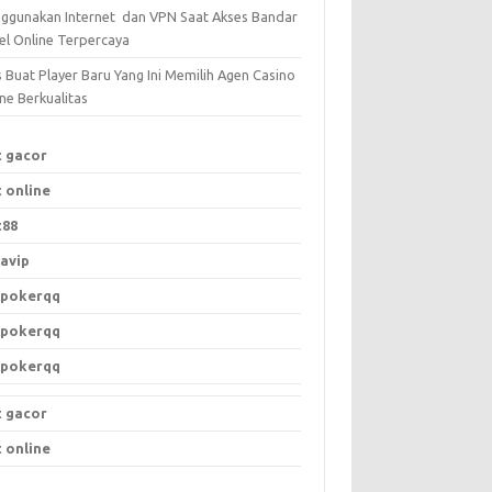
ggunakan Internet dan VPN Saat Akses Bandar
el Online Terpercaya
 Buat Player Baru Yang Ini Memilih Agen Casino
ne Berkualitas
t gacor
t online
t88
avip
bpokerqq
bpokerqq
bpokerqq
t gacor
t online