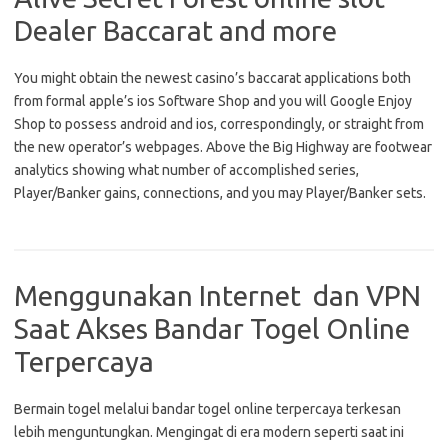
Dealer Baccarat and more
You might obtain the newest casino’s baccarat applications both
from formal apple’s ios Software Shop and you will Google Enjoy
Shop to possess android and ios, correspondingly, or straight from
the new operator’s webpages. Above the Big Highway are footwear
analytics showing what number of accomplished series,
Player/Banker gains, connections, and you may Player/Banker sets.
Menggunakan Internet dan VPN
Saat Akses Bandar Togel Online
Terpercaya
Bermain togel melalui bandar togel online terpercaya terkesan
lebih menguntungkan. Mengingat di era modern seperti saat ini