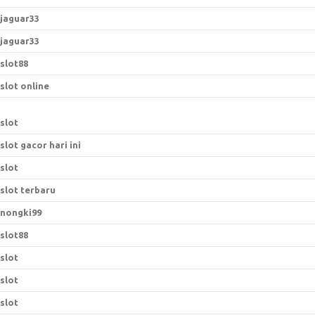
jaguar33
jaguar33
slot88
slot online
slot
slot gacor hari ini
slot
slot terbaru
nongki99
slot88
slot
slot
slot