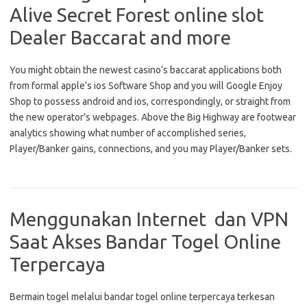
Alive Secret Forest online slot
Dealer Baccarat and more
You might obtain the newest casino’s baccarat applications both
from formal apple’s ios Software Shop and you will Google Enjoy
Shop to possess android and ios, correspondingly, or straight from
the new operator’s webpages. Above the Big Highway are footwear
analytics showing what number of accomplished series,
Player/Banker gains, connections, and you may Player/Banker sets.
Menggunakan Internet dan VPN
Saat Akses Bandar Togel Online
Terpercaya
Bermain togel melalui bandar togel online terpercaya terkesan