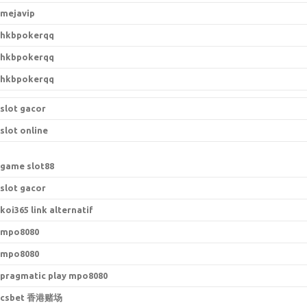
mejavip
hkbpokerqq
hkbpokerqq
hkbpokerqq
slot gacor
slot online
game slot88
slot gacor
koi365 link alternatif
mpo8080
mpo8080
pragmatic play mpo8080
csbet 香港赌场