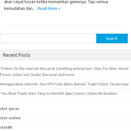
akan cepat bosan ketika memainkan gamenya. Tapi semua
kemudahan dan…
Read More »
S
e
a
Recent Posts
r
c
10 Best On the internet Baccarat Gambling enterprises: Sites for Alive Secret
h
Forest online slot Dealer Baccarat and more
f
Menggunakan Internet dan VPN Saat Akses Bandar Togel Online Terpercaya
o
r
Tips Buat Player Baru Yang Ini Memilih Agen Casino Online Berkualitas
:
slot gacor
slot online
slot88