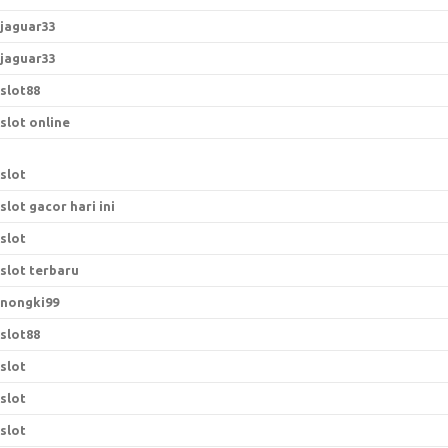
jaguar33
jaguar33
slot88
slot online
slot
slot gacor hari ini
slot
slot terbaru
nongki99
slot88
slot
slot
slot