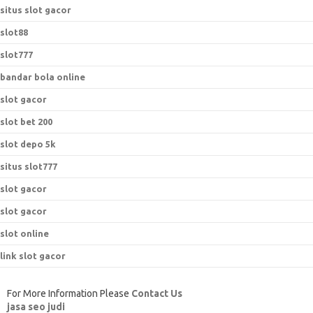
situs slot gacor
slot88
slot777
bandar bola online
slot gacor
slot bet 200
slot depo 5k
situs slot777
slot gacor
slot gacor
slot online
link slot gacor
For More Information Please
Contact Us
jasa seo judi