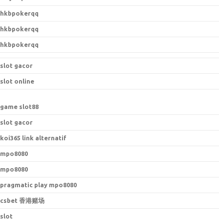
hkbpokerqq
hkbpokerqq
hkbpokerqq
slot gacor
slot online
game slot88
slot gacor
koi365 link alternatif
mpo8080
mpo8080
pragmatic play mpo8080
csbet 香港赌场
slot