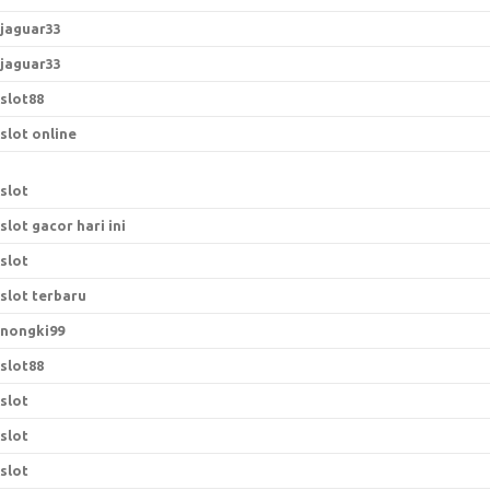
jaguar33
jaguar33
slot88
slot online
slot
slot gacor hari ini
slot
slot terbaru
nongki99
slot88
slot
slot
slot