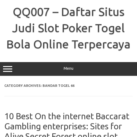
Skip
to
QQ007 – Daftar Situs
content
Judi Slot Poker Togel
Bola Online Terpercaya
Menu
CATEGORY ARCHIVES:
BANDAR TOGEL 66
10 Best On the internet Baccarat
Gambling enterprises: Sites for
Alive Secret Forest online slot