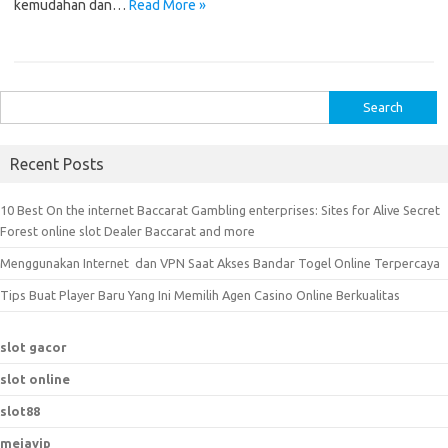
kemudahan dan…
Read More »
S
e
a
Recent Posts
r
c
10 Best On the internet Baccarat Gambling enterprises: Sites for Alive Secret
h
Forest online slot Dealer Baccarat and more
f
Menggunakan Internet dan VPN Saat Akses Bandar Togel Online Terpercaya
o
r
Tips Buat Player Baru Yang Ini Memilih Agen Casino Online Berkualitas
:
slot gacor
slot online
slot88
mejavip