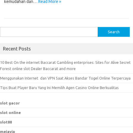
kemudahan dan…
Read More »
S
e
a
Recent Posts
r
c
10 Best On the internet Baccarat Gambling enterprises: Sites for Alive Secret
h
Forest online slot Dealer Baccarat and more
f
Menggunakan Internet dan VPN Saat Akses Bandar Togel Online Terpercaya
o
r
Tips Buat Player Baru Yang Ini Memilih Agen Casino Online Berkualitas
:
slot gacor
slot online
slot88
mejavip