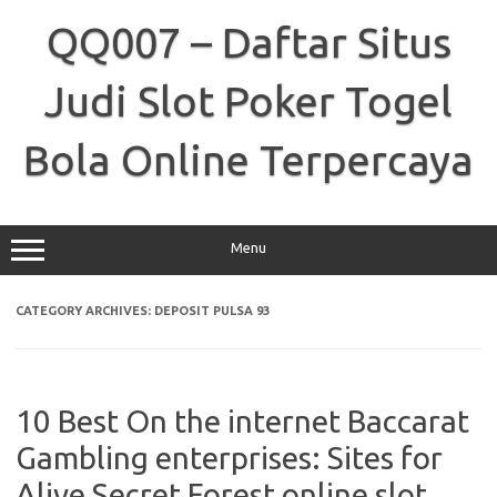
Skip
to
QQ007 – Daftar Situs
content
Judi Slot Poker Togel
Bola Online Terpercaya
Menu
CATEGORY ARCHIVES:
DEPOSIT PULSA 93
10 Best On the internet Baccarat
Gambling enterprises: Sites for
Alive Secret Forest online slot