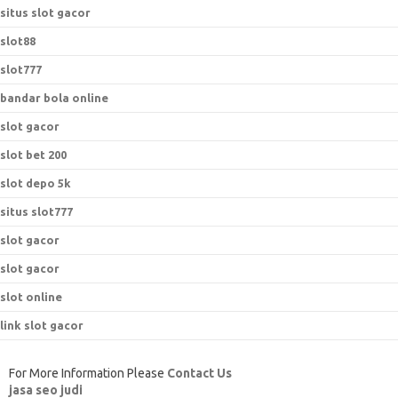
situs slot gacor
slot88
slot777
bandar bola online
slot gacor
slot bet 200
slot depo 5k
situs slot777
slot gacor
slot gacor
slot online
link slot gacor
For More Information Please
Contact Us
jasa seo judi