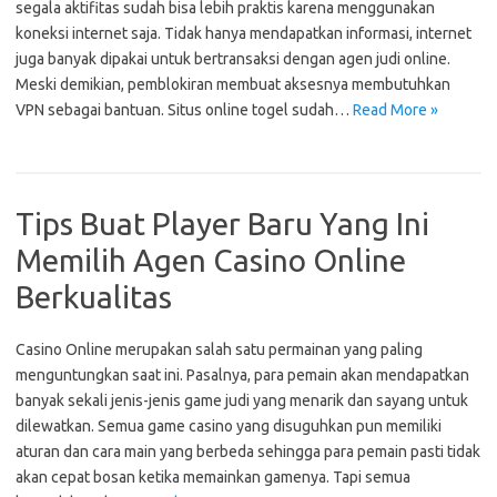
segala aktifitas sudah bisa lebih praktis karena menggunakan
koneksi internet saja. Tidak hanya mendapatkan informasi, internet
juga banyak dipakai untuk bertransaksi dengan agen judi online.
Meski demikian, pemblokiran membuat aksesnya membutuhkan
VPN sebagai bantuan. Situs online togel sudah…
Read More »
Tips Buat Player Baru Yang Ini
Memilih Agen Casino Online
Berkualitas
Casino Online merupakan salah satu permainan yang paling
menguntungkan saat ini. Pasalnya, para pemain akan mendapatkan
banyak sekali jenis-jenis game judi yang menarik dan sayang untuk
dilewatkan. Semua game casino yang disuguhkan pun memiliki
aturan dan cara main yang berbeda sehingga para pemain pasti tidak
akan cepat bosan ketika memainkan gamenya. Tapi semua