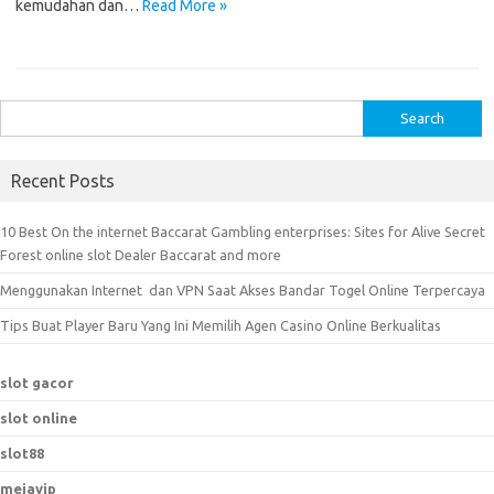
kemudahan dan…
Read More »
S
e
a
Recent Posts
r
c
10 Best On the internet Baccarat Gambling enterprises: Sites for Alive Secret
h
Forest online slot Dealer Baccarat and more
f
Menggunakan Internet dan VPN Saat Akses Bandar Togel Online Terpercaya
o
r
Tips Buat Player Baru Yang Ini Memilih Agen Casino Online Berkualitas
:
slot gacor
slot online
slot88
mejavip