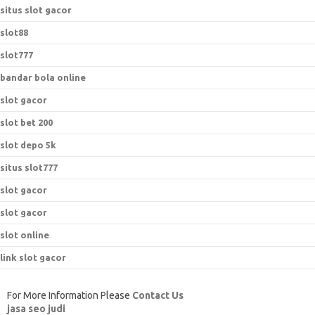
situs slot gacor
slot88
slot777
bandar bola online
slot gacor
slot bet 200
slot depo 5k
situs slot777
slot gacor
slot gacor
slot online
link slot gacor
For More Information Please
Contact Us
jasa seo judi