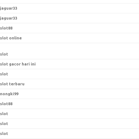
jaguar33
jaguar33
slot88
slot online
slot
slot gacor hari ini
slot
slot terbaru
nongki99
slot88
slot
slot
slot