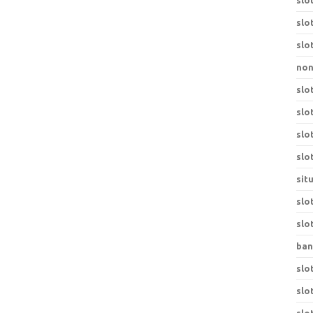
slo
slo
slo
non
slo
slo
slo
slo
sit
slo
slo
ban
slo
slo