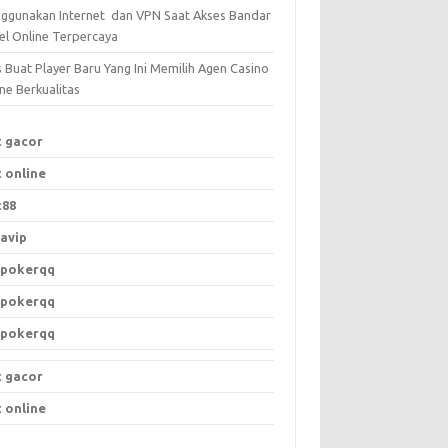
ggunakan Internet dan VPN Saat Akses Bandar
el Online Terpercaya
 Buat Player Baru Yang Ini Memilih Agen Casino
ne Berkualitas
t gacor
t online
t88
avip
bpokerqq
bpokerqq
bpokerqq
t gacor
t online