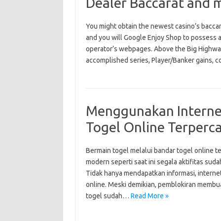
Dealer Baccarat and 
You might obtain the newest casino’s baccar
and you will Google Enjoy Shop to possess a
operator’s webpages. Above the Big Highwa
accomplished series, Player/Banker gains, c
Menggunakan Interne
Togel Online Terperc
Bermain togel melalui bandar togel online 
modern seperti saat ini segala aktifitas sud
Tidak hanya mendapatkan informasi, internet
online. Meski demikian, pemblokiran membu
togel sudah…
Read More »