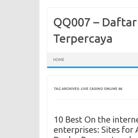
Skip
to
content
QQ007 – Daftar 
Terpercaya
HOME
TAG ARCHIVES:
LIVE CASINO ONLINE 66
10 Best On the intern
enterprises: Sites for 