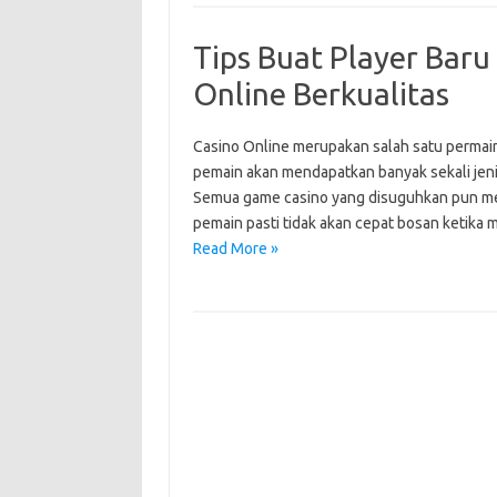
Tips Buat Player Baru
Online Berkualitas
Casino Online merupakan salah satu permain
pemain akan mendapatkan banyak sekali jeni
Semua game casino yang disuguhkan pun mem
pemain pasti tidak akan cepat bosan keti
Read More »