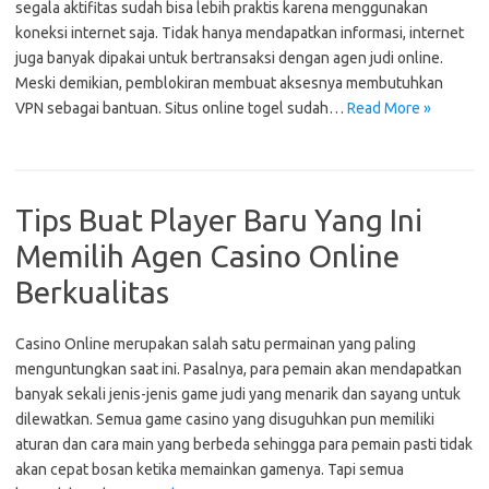
segala aktifitas sudah bisa lebih praktis karena menggunakan
koneksi internet saja. Tidak hanya mendapatkan informasi, internet
juga banyak dipakai untuk bertransaksi dengan agen judi online.
Meski demikian, pemblokiran membuat aksesnya membutuhkan
VPN sebagai bantuan. Situs online togel sudah…
Read More »
Tips Buat Player Baru Yang Ini
Memilih Agen Casino Online
Berkualitas
Casino Online merupakan salah satu permainan yang paling
menguntungkan saat ini. Pasalnya, para pemain akan mendapatkan
banyak sekali jenis-jenis game judi yang menarik dan sayang untuk
dilewatkan. Semua game casino yang disuguhkan pun memiliki
aturan dan cara main yang berbeda sehingga para pemain pasti tidak
akan cepat bosan ketika memainkan gamenya. Tapi semua