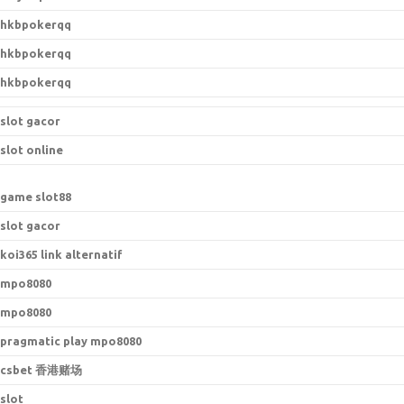
hkbpokerqq
hkbpokerqq
hkbpokerqq
slot gacor
slot online
game slot88
slot gacor
koi365 link alternatif
mpo8080
mpo8080
pragmatic play mpo8080
csbet 香港赌场
slot