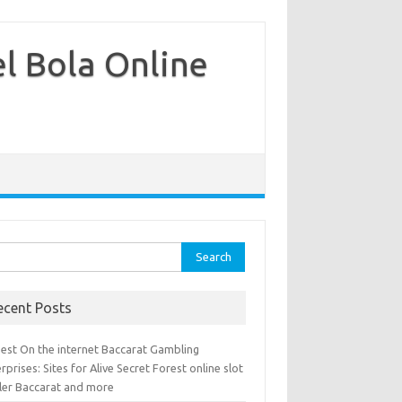
el Bola Online
rch
ecent Posts
Best On the internet Baccarat Gambling
rprises: Sites for Alive Secret Forest online slot
ler Baccarat and more