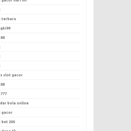
t gacor hari ini
t
t terbaru
gki99
t88
t
t
t
us slot gacor
t88
t777
dar bola online
t gacor
t bet 200