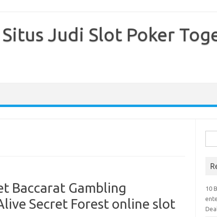
Situs Judi Slot Poker Tog
Sea
for:
R
et Baccarat Gambling
10 
ente
Alive Secret Forest online slot
Dea