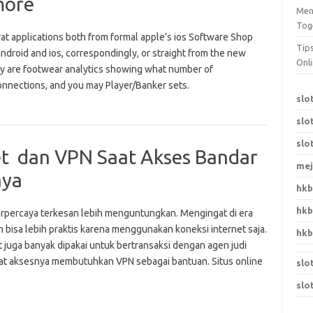
more
Men
Tog
at applications both from formal apple’s ios Software Shop
Tips
ndroid and ios, correspondingly, or straight from the new
Onli
y are footwear analytics showing what number of
onnections, and you may Player/Banker sets.
slo
slo
slo
t dan VPN Saat Akses Bandar
mej
aya
hk
hk
terpercaya terkesan lebih menguntungkan. Mengingat di era
ah bisa lebih praktis karena menggunakan koneksi internet saja.
hk
 juga banyak dipakai untuk bertransaksi dengan agen judi
at aksesnya membutuhkan VPN sebagai bantuan. Situs online
slo
slo