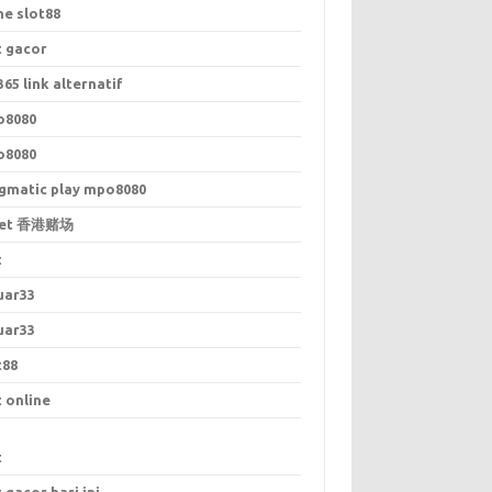
e slot88
t gacor
365 link alternatif
o8080
o8080
gmatic play mpo8080
bet 香港赌场
t
uar33
uar33
t88
t online
t