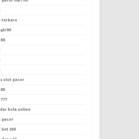
t gacor hari ini
t
t terbaru
gki99
t88
t
t
t
us slot gacor
t88
t777
dar bola online
t gacor
t bet 200