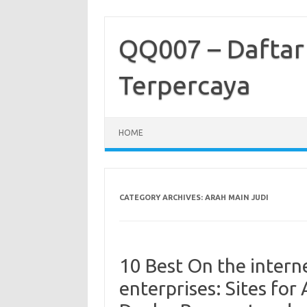
Skip
to
content
QQ007 – Daftar 
Terpercaya
HOME
CATEGORY ARCHIVES:
ARAH MAIN JUDI
10 Best On the intern
enterprises: Sites for 