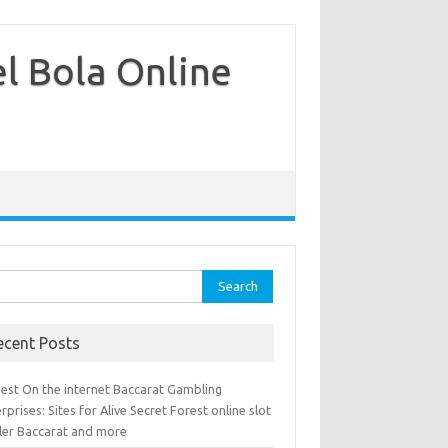
el Bola Online
rch
ecent Posts
Best On the internet Baccarat Gambling
rprises: Sites for Alive Secret Forest online slot
ler Baccarat and more