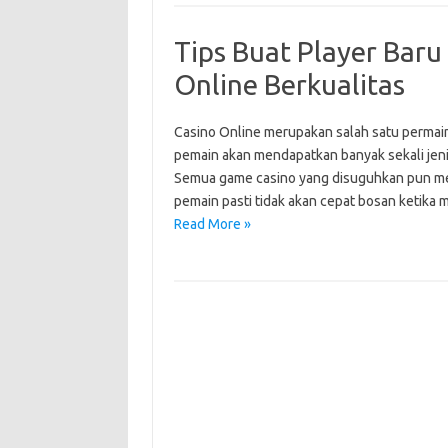
Tips Buat Player Baru
Online Berkualitas
Casino Online merupakan salah satu permain
pemain akan mendapatkan banyak sekali jeni
Semua game casino yang disuguhkan pun mem
pemain pasti tidak akan cepat bosan keti
Read More »