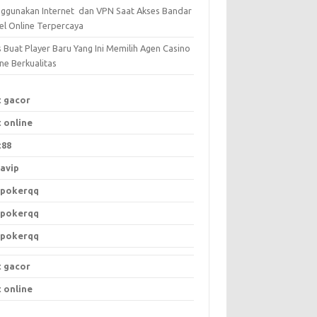
ggunakan Internet dan VPN Saat Akses Bandar
el Online Terpercaya
 Buat Player Baru Yang Ini Memilih Agen Casino
ne Berkualitas
t gacor
t online
t88
avip
bpokerqq
bpokerqq
bpokerqq
t gacor
t online