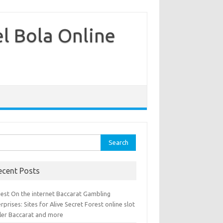
el Bola Online
rch
ecent Posts
Best On the internet Baccarat Gambling
rprises: Sites for Alive Secret Forest online slot
ler Baccarat and more