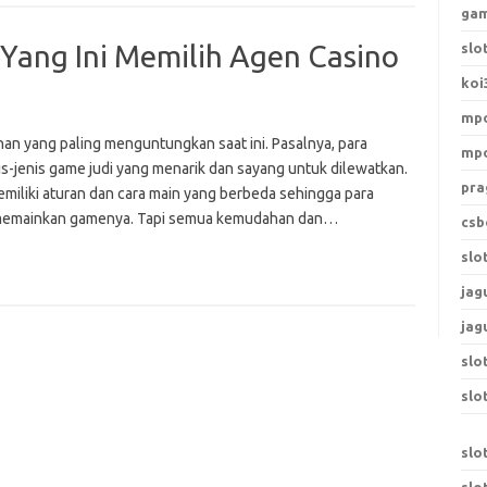
gam
 Yang Ini Memilih Agen Casino
slo
koi
mp
an yang paling menguntungkan saat ini. Pasalnya, para
mp
s-jenis game judi yang menarik dan sayang untuk dilewatkan.
pra
iliki aturan dan cara main yang berbeda sehingga para
ka memainkan gamenya. Tapi semua kemudahan dan…
cs
slo
jag
jag
slo
slo
slo