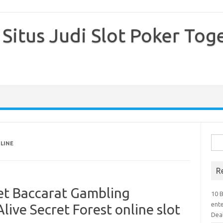
Situs Judi Slot Poker Tog
Sea
LINE
for:
R
et Baccarat Gambling
10 
ente
Alive Secret Forest online slot
Dea