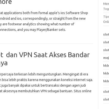
more
Men
Tog
at applications both from formal apple’s ios Software Shop
Tips
ndroid and ios, correspondingly, or straight from the new
Onli
y are footwear analytics showing what number of
onnections, and you may Player/Banker sets.
slo
slo
slo
t dan VPN Saat Akses Bandar
mej
aya
hk
hk
terpercaya terkesan lebih menguntungkan. Mengingat di era
ah bisa lebih praktis karena menggunakan koneksi internet saja.
hk
 juga banyak dipakai untuk bertransaksi dengan agen judi
at aksesnya membutuhkan VPN sebagai bantuan. Situs online
slo
slo